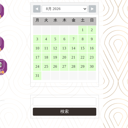
月
火
水
木
金
土
日
1
2
3
4
5
6
7
8
9
10
11
12
13
14
15
16
17
18
19
20
21
22
23
24
25
26
27
28
29
30
31