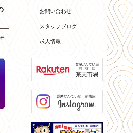
の
お問い合わせ
スタッフブログ
0日
求人情報