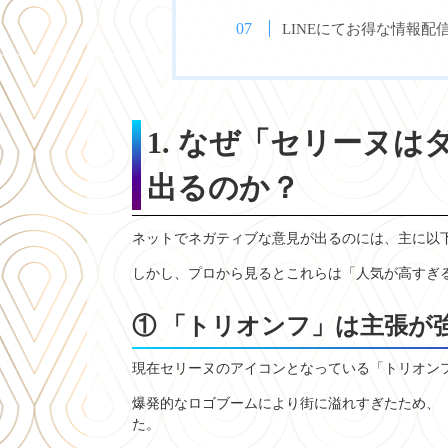
LINEにてお得な情報配
1. なぜ「セリーヌ
出るのか？
ネットでネガティブな意見が出るのには、主に以
しかし、プロから見るとこれらは「人気が高すぎ
① 「トリオンフ」は主張が
現在セリーヌのアイコンとなっている「トリオン
爆発的なロゴブームにより街に溢れすぎたため、
た。