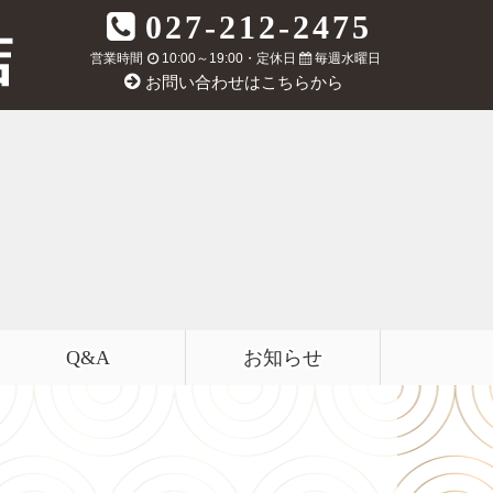
027-212-2475
営業時間
10:00～19:00・定休日
毎週水曜日
お問い合わせはこちらから
Q&A
お知らせ