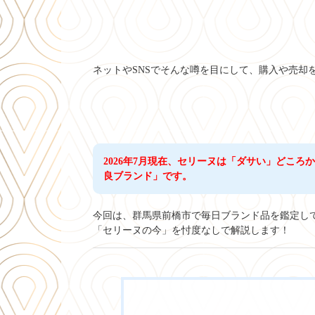
ネットやSNSでそんな噂を目にして、購入や売却
2026年7月現在、セリーヌは「ダサい」どこ
良ブランド」です。
今回は、群馬県前橋市で毎日ブランド品を鑑定し
「セリーヌの今」を忖度なしで解説します！