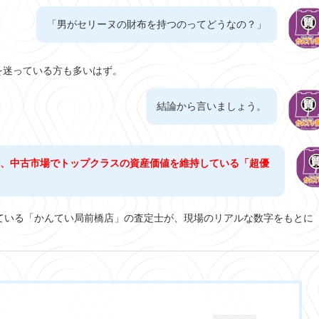
「男がセリーヌの財布を持つのってどうなの？」
を迷っている方も多いはず。
結論から言いましょう。
ろか、中古市場でトップクラスの資産価値を維持している「超優
ている「かんてい局前橋店」の査定士が、現場のリアルな数字をもとに