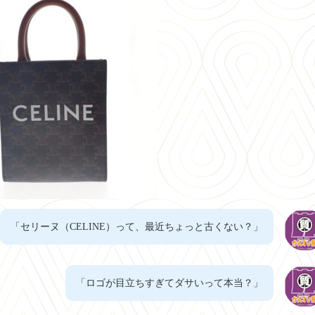
「セリーヌ（CELINE）って、最近ちょっと古くない？」
「ロゴが目立ちすぎてダサいって本当？」