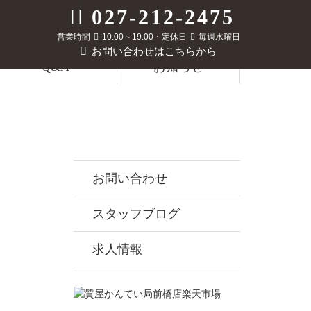
027-212-2475
営業時間
10:00～19:00・定休日
毎週水曜日
お問い合わせはこちらから
Q&A
お知らせ
お問い合わせ
スタッフブログ
求人情報