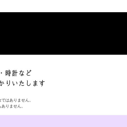
・時計など
かりいたします
金ではありません。
もありません。