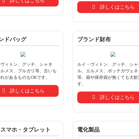
詳しくはこちら
詳しくはこちら
ンドバッグ
ブランド財布
・ヴィトン、グッチ、シャネ
ルイ・ヴィトン、グッチ、シャ
エルメス、ブルガリ等、古いも
ル、エルメス、ボッテガヴェネ
れがあるものもOKです。
等、箱や保存袋が無くても大歓
す。
詳しくはこちら
詳しくはこちら
・スマホ・タブレット
電化製品