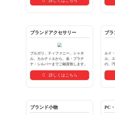
詳しくはこちら
ブランドアクセサリー
ブラ
ブルガリ、ティファニー、シャネ
ルイ
ル、カルティエから、金・プラチ
ル、
ナ・シルバーまでご融資致します。
の、汚
詳しくはこちら
ブランド小物
PC