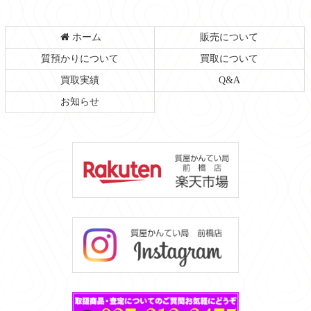
ホーム
販売について
質預かりについて
買取について
買取実績
Q&A
お知らせ