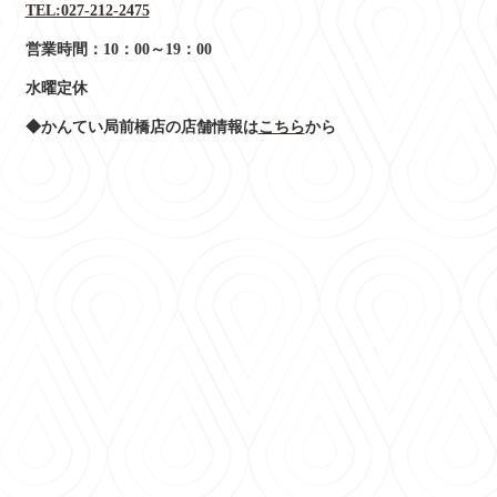
TEL:027-212-2475
営業時間：10：00～19：00
水曜定休
◆かんてい局前橋店の店舗情報は
こちら
から