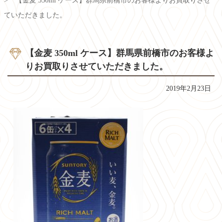
【金麦 350ml ケース】群馬県前橋市のお客様よりお買取りさせ
ていただきました。
【金麦 350ml ケース】群馬県前橋市のお客様よ
りお買取りさせていただきました。
2019年2月23日