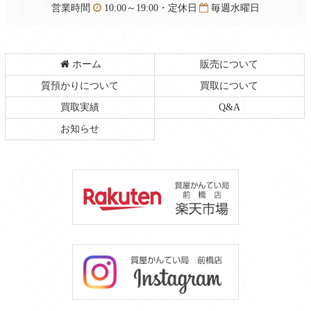
営業時間
10:00～19:00・定休日
毎週水曜日
ホーム
販売について
質預かりについて
買取について
買取実績
Q&A
お知らせ