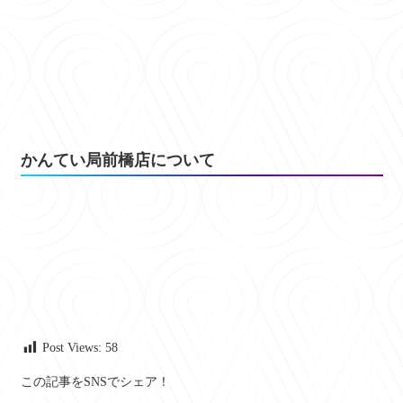
かんてい局前橋店について
Post Views:
58
この記事をSNSでシェア！