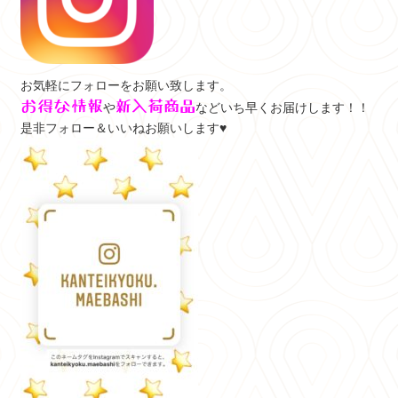
お気軽にフォローをお願い致します。
お得な情報
新入荷商品
や
などいち早くお届けします！！
是非フォロー＆いいねお願いします♥