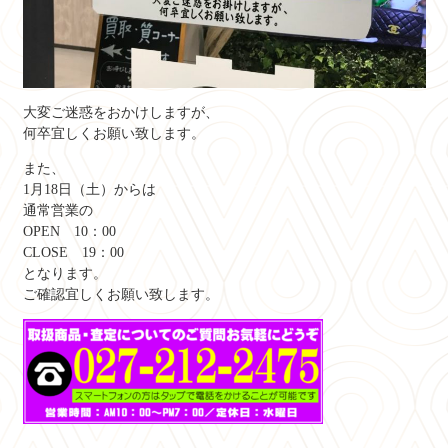
大変ご迷惑をおかけしますが、
何卒宜しくお願い致します。
また、
1月18日（土）からは
通常営業の
OPEN 10：00
CLOSE 19：00
となります。
ご確認宜しくお願い致します。