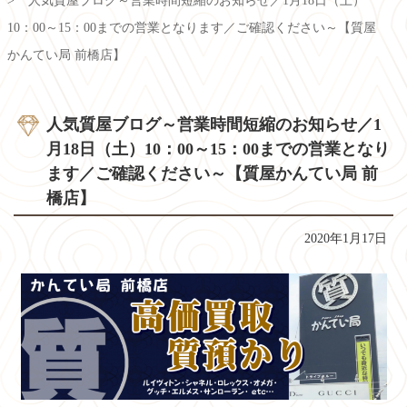
人気質屋ブログ～営業時間短縮のお知らせ／1月18日（土）
10：00～15：00までの営業となります／ご確認ください～【質屋
かんてい局 前橋店】
人気質屋ブログ～営業時間短縮のお知らせ／1
月18日（土）10：00～15：00までの営業となり
ます／ご確認ください～【質屋かんてい局 前
橋店】
2020年1月17日