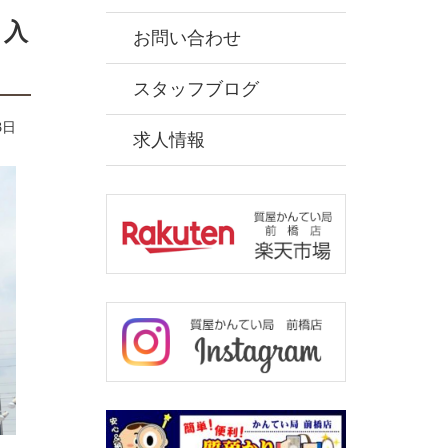
ト入
お問い合わせ
スタッフブログ
3日
求人情報