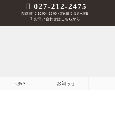
027-212-2475
営業時間
10:00～19:00・定休日
毎週水曜日
お問い合わせはこちらから
Q&A
お知らせ
橋店