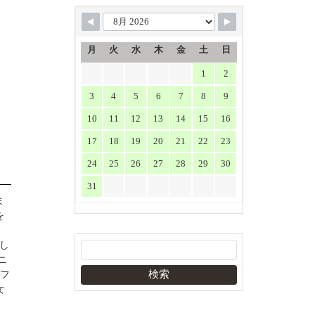
月
火
水
木
金
土
日
1
2
3
4
5
6
7
8
9
10
11
12
13
14
15
16
17
18
19
20
21
22
23
24
25
26
27
28
29
30
31
ま
を
し
ニ
はフ
女