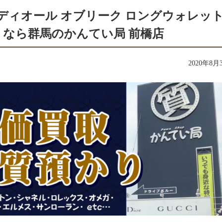
】ディオール オブリーク ロングウォレッ
なら群馬のかんてい局 前橋店
2020年8月