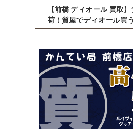
【前橋 ディオール 買取
荷！質屋でディオール買う