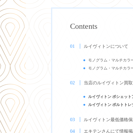
Contents
ルイヴィトンについて
モノグラム・マルチカラ
モノグラム・マルチカラ
当店のルイヴィトン買取
ルイヴィトン ポシェット
ルイヴィトン ポルトトレ
ルイヴィトン最低価格保
エキテンさんにて情報掲