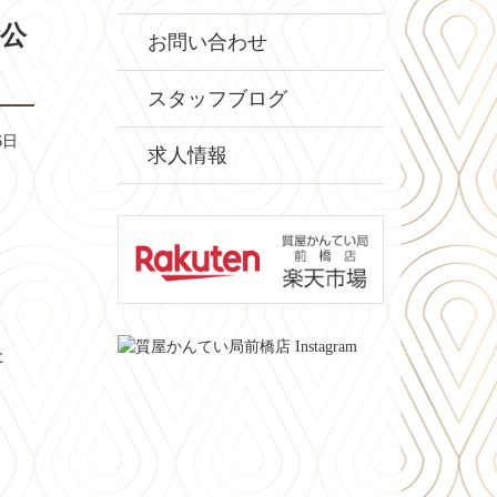
公
お問い合わせ
スタッフブログ
6日
求人情報
た