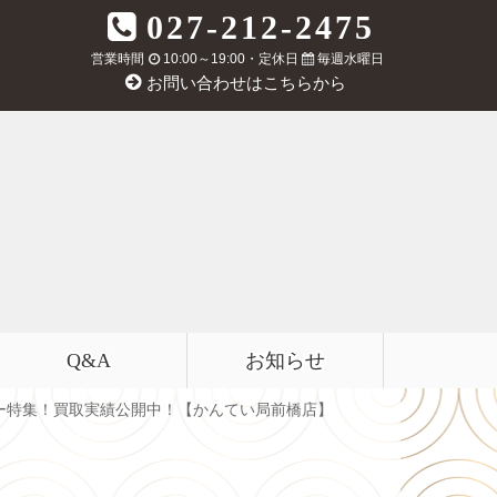
027-212-2475
営業時間
10:00～19:00・定休日
毎週水曜日
お問い合わせはこちらから
Q&A
お知らせ
ー特集！買取実績公開中！【かんてい局前橋店】