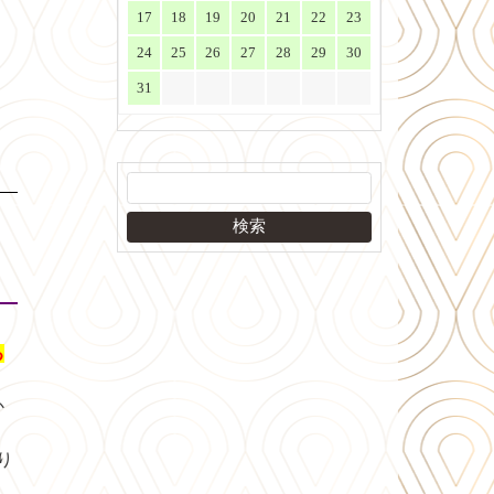
17
18
19
20
21
22
23
24
25
26
27
28
29
30
31
る
か
り