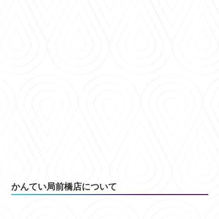
かんてい局前橋店について