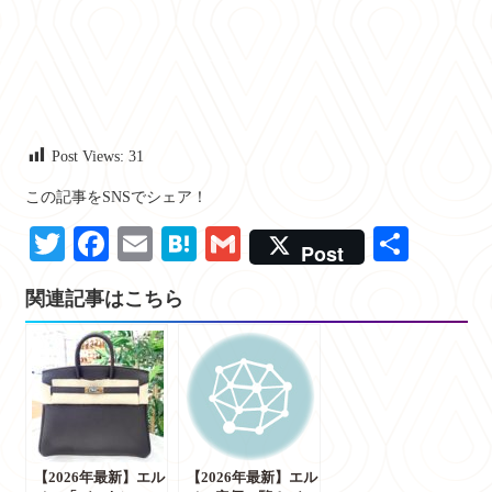
Post Views:
31
この記事をSNSでシェア！
Twitter
Facebook
Email
Hatena
Gmail
共
Post
有
関連記事はこちら
【2026年最新】エル
【2026年最新】エル