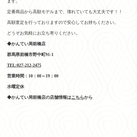
ます。
定番商品から高額モデルまで、壊れていても大丈夫です！！
高額査定を行っておりますので安心してお持ちください。
どうぞお気軽にお立ち寄りください。
◆かんてい局前橋店
群馬県前橋市野中町91-1
TEL:027-212-2475
営業時間：10：00～19：00
水曜定休
◆かんてい局前橋店の店舗情報は
こちら
から