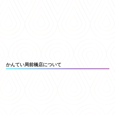
かんてい局前橋店について