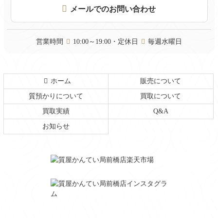
頭
メールでのお問い合わせ
へ
戻
る
営業時間
10:00～19:00・定休日
毎週水曜日
ホーム
販売について
質預かりについて
買取について
買取実績
Q&A
お知らせ