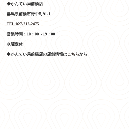
◆かんてい局前橋店
群馬県前橋市野中町91-1
TEL:027-212-2475
営業時間：10：00～19：00
水曜定休
◆かんてい局前橋店の店舗情報は
こちら
から