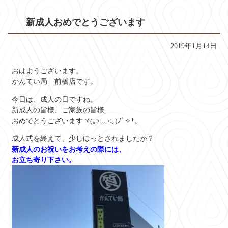
新成人おめでとうございます
2019年1月14日
おはようございます。
かんてい局 前橋店です。
今日は、成人の日ですね。
新成人の皆様、ご家族の皆様
おめでとうございますヾ(｡>﹏<｡)ﾉﾞ✧*。
成人式を終えて、少しほっとされましたか？
新成人のお祝いをお考えの際には、
お立ち寄り下さい。