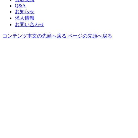
Q&A
お知らせ
求人情報
お問い合わせ
コンテンツ本文の先頭へ戻る
ページの先頭へ戻る