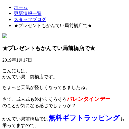
ホーム
更新情報一覧
スタッフブログ
★プレゼントもかんてい局前橋店で★
★プレゼントもかんてい局前橋店で★
2019年1月17日
こんにちは。
かんてい局 前橋店です。
ちょっと天気が怪しくなってきましたね。
バレンタインデー
さて、成人式も終わりそろそろ
のことが気になる感じでしょうか？
無料ギフトラッピング
かんてい局前橋店では
も
承ってますので、