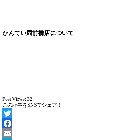
かんてい局前橋店について
Post Views:
32
この記事をSNSでシェア！
Twitter
Facebook