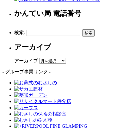
かんてい局 電話番号
検索:
アーカイブ
アーカイブ
- グループ事業リンク -