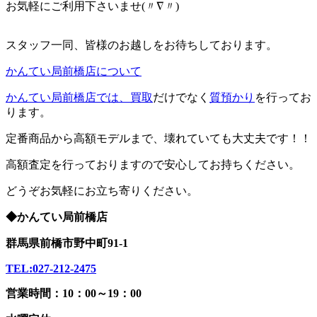
お気軽にご利用下さいませ(〃∇〃)
スタッフ一同、皆様のお越しをお待ちしております。
かんてい局前橋店について
かんてい局前橋店では、
買取
だけでなく
質預かり
を行ってお
ります。
定番商品から高額モデルまで、壊れていても大丈夫です！！
高額査定を行っておりますので安心してお持ちください。
どうぞお気軽にお立ち寄りください。
◆かんてい局前橋店
群馬県前橋市野中町91-1
TEL:027-212-2475
営業時間：10：00～19：00