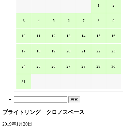
1
2
3
4
5
6
7
8
9
10
11
12
13
14
15
16
17
18
19
20
21
22
23
24
25
26
27
28
29
30
31
検
索:
ブライトリング クロノスペース
2019年1月20日