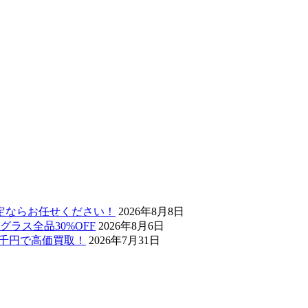
定ならお任せください！
2026年8月8日
ラス全品30%OFF
2026年8月6日
6万3千円で高価買取！
2026年7月31日