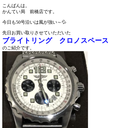
こんばんは。
かんてい局 前橋店です。
今日も50号沿いは風が強い～💦
先日お買い取りさせていただいた
ブライトリング クロノスペース
のご紹介です。