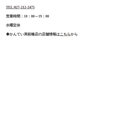
TEL:027-212-2475
営業時間：10：00～19：00
水曜定休
◆かんてい局前橋店の店舗情報は
こちら
から