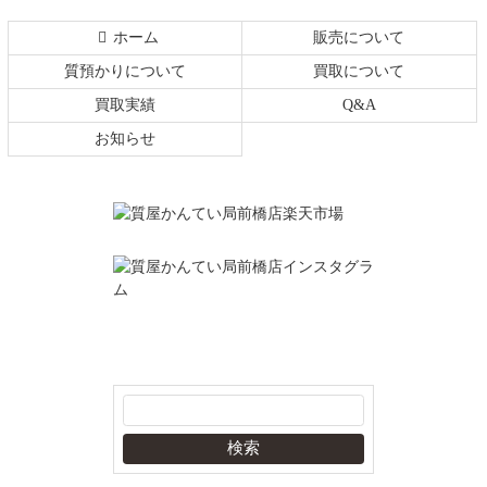
ホーム
販売について
質預かりについて
買取について
買取実績
Q&A
お知らせ