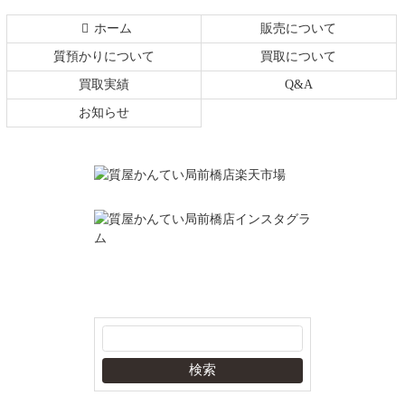
ホーム
販売について
質預かりについて
買取について
買取実績
Q&A
お知らせ