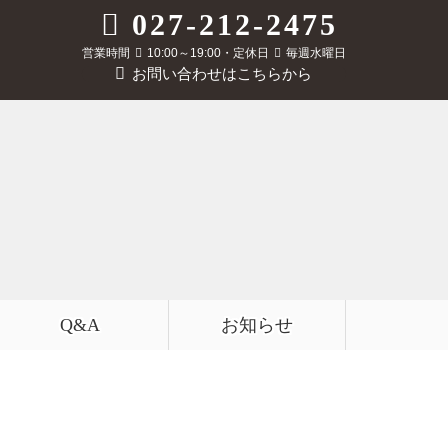
027-212-2475
営業時間
10:00～19:00・定休日
毎週水曜日
お問い合わせはこちらから
Q&A
お知らせ