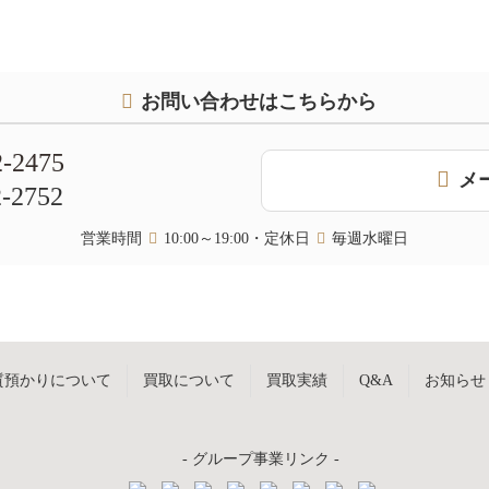
お問い合わせはこちらから
2-2475
メ
2-2752
営業時間
10:00～19:00・定休日
毎週水曜日
質預かりについて
買取について
買取実績
Q&A
お知らせ
- グループ事業リンク -