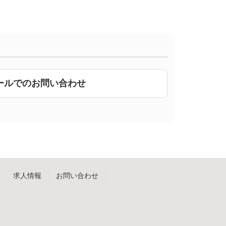
ールでのお問い合わせ
求人情報
お問い合わせ