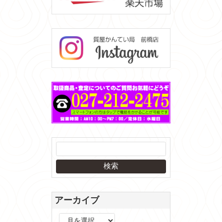
アーカイブ
ア