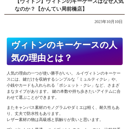
【ヴィトン】ヴィトンのキーケースはなぜ人気
なのか？【かんてい局前橋店】
2023年10月10日
ヴィトンのキーケースの人
気の理由とは？
人気の理由の一つが使い勝手がいい。 ルイヴィトンのキーケー
スには、鍵だけを収納するシンプルな「ミュルティクレ」や、
小銭やカードも入れられる「ポシェット・クレ」など、さまざ
まなタイプがあります。 鍵の本数や持ち歩きたいアイテムに合
わせて選ぶことができます。
またキャンバス素材のモノグラムやダミエは軽く、耐久性もあ
り、丈夫で防水性もあります。
レザー素材の物は高級感と肌触りが良いと思います。