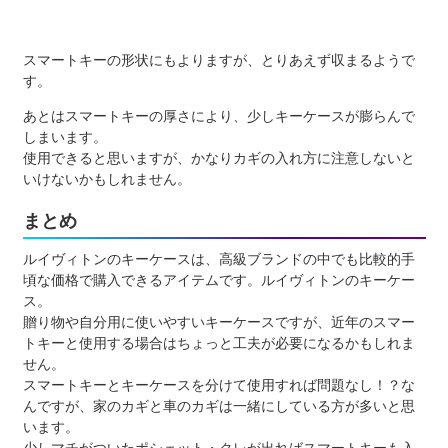
スマートキーの形状にもよりますが、とりあえず収まるようで
す。
あとはスマートキーの厚さにより、少しキーケースが膨らんで
しまいます。
使用できると思いますが、かなりカギの入れ方に注意しないと
いけないかもしれません。
まとめ
ルイヴィトンのキーケースは、高級ブランドの中でも比較的手
頃な価格で購入できるアイテムです。ルイヴィトンのキーケー
ス。
贈り物や自分用に使いやすいキーケースですが、近年のスマー
トキーと使用する場合はちょっと工夫が必要になるかもしれま
せん。
スマートキーとキーケースを分けて使用すれば問題なし！？な
んですが、家のカギと車のカギは一緒にしている方が多いと思
います。