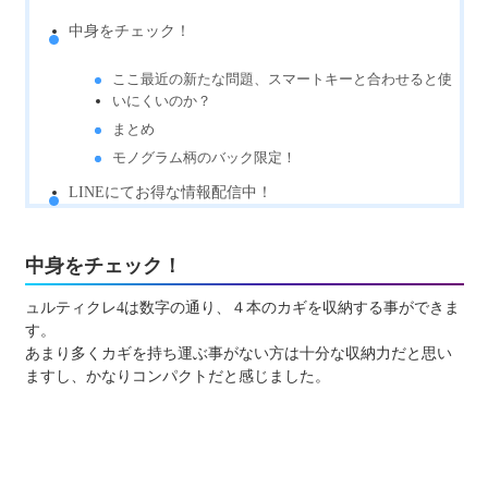
中身をチェック！
ここ最近の新たな問題、スマートキーと合わせると使
いにくいのか？
まとめ
モノグラム柄のバック限定！
LINEにてお得な情報配信中！
中身をチェック！
ュルティクレ4は数字の通り、４本のカギを収納する事ができま
す。
あまり多くカギを持ち運ぶ事がない方は十分な収納力だと思い
ますし、かなりコンパクトだと感じました。