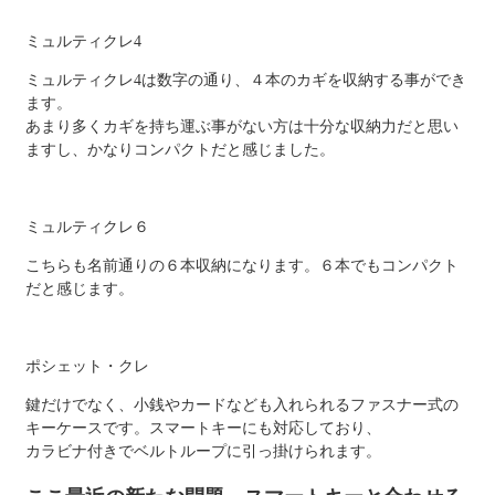
ミュルティクレ4
ミュルティクレ4は数字の通り、４本のカギを収納する事ができ
ます。
あまり多くカギを持ち運ぶ事がない方は十分な収納力だと思い
ますし、かなりコンパクトだと感じました。
ミュルティクレ６
こちらも名前通りの６本収納になります。６本でもコンパクト
だと感じます。
ポシェット・クレ
鍵だけでなく、小銭やカードなども入れられるファスナー式の
キーケースです。スマートキーにも対応しており、
カラビナ付きでベルトループに引っ掛けられます。