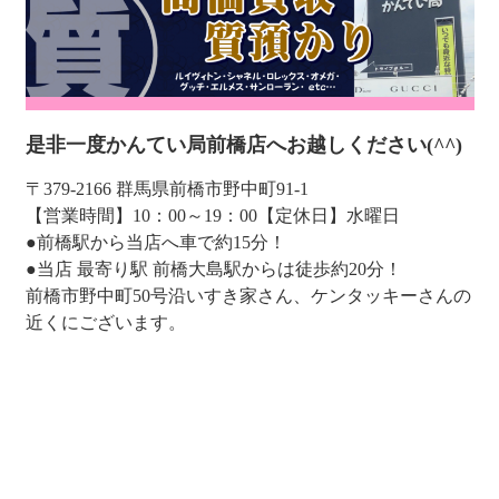
是非一度かんてい局前橋店へお越しください(^^)
〒379-2166 群馬県前橋市野中町91-1
【営業時間】10：00～19：00【定休日】水曜日
●前橋駅から当店へ車で約15分！
●当店 最寄り駅 前橋大島駅からは徒歩約20分！
前橋市野中町50号沿いすき家さん、ケンタッキーさんの
近くにございます。