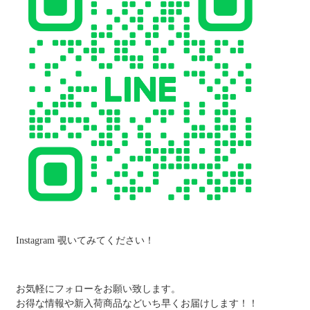
Instagram 覗いてみてください！
お気軽にフォローをお願い致します。
お得な情報や新入荷商品などいち早くお届けします！！