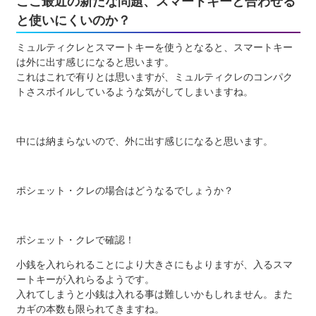
ここ最近の新たな問題、スマートキーと合わせる
と使いにくいのか？
ミュルティクレとスマートキーを使うとなると、スマートキー
は外に出す感じになると思います。
これはこれで有りとは思いますが、ミュルティクレのコンパク
トさスポイルしているような気がしてしまいますね。
中には納まらないので、外に出す感じになると思います。
ポシェット・クレの場合はどうなるでしょうか？
ポシェット・クレで確認！
小銭を入れられることにより大きさにもよりますが、入るスマ
ートキーが入れらるようです。
入れてしまうと小銭は入れる事は難しいかもしれません。また
カギの本数も限られてきますね。