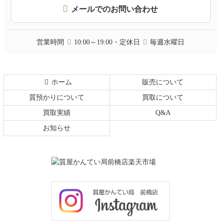
頭
メールでのお問い合わせ
へ
戻
る
営業時間
10:00～19:00・定休日
毎週水曜日
ホーム
販売について
質預かりについて
買取について
買取実績
Q&A
お知らせ