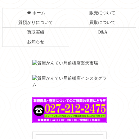
ホーム
販売について
質預かりについて
買取について
買取実績
Q&A
お知らせ