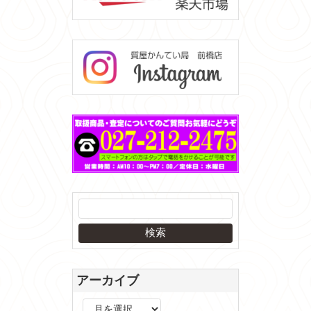
アーカイブ
ア