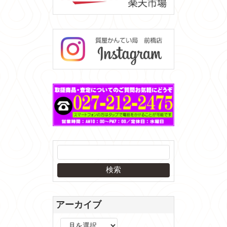
アーカイブ
ア