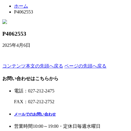
ホーム
P4062553
P4062553
2025年4月6日
コンテンツ本文の先頭へ戻る
ページの先頭へ戻る
お問い合わせはこちらから
電話
：
027-212-2475
FAX
：
027-212-2752
メールでのお問い合わせ
営業時間
10:00～19:00・定休日
毎週水曜日