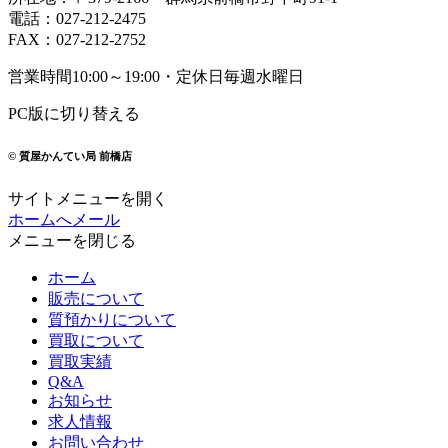
電話
：
027-212-2475
FAX
：
027-212-2752
営業時間
10:00～19:00・定休日
毎週水曜日
PC版に切り替える
© 質屋かんてい局 前橋店
サイトメニューを開く
ホームへ
メール
メニューを閉じる
ホーム
販売について
質預かりについて
買取について
買取実績
Q&A
お知らせ
求人情報
お問い合わせ