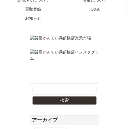
質預かりについて
買取について
買取実績
Q&A
お知らせ
アーカイブ