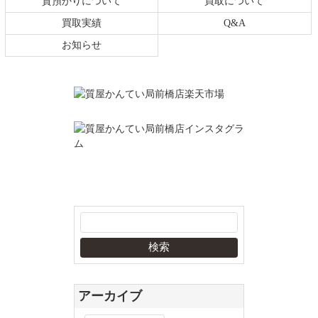
質預かりについて
買取について
買取実績
Q&A
お知らせ
アーカイブ