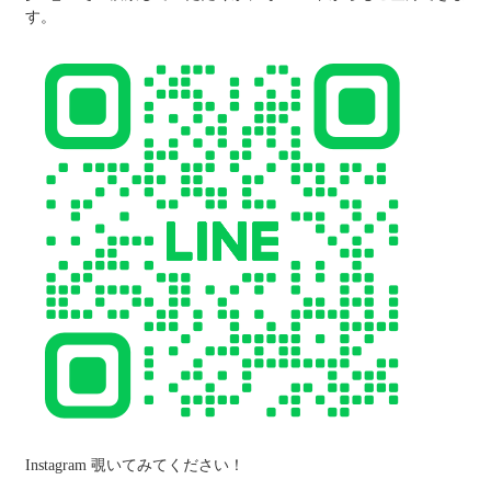
す。
Instagram 覗いてみてください！