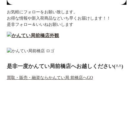
お気軽にフォローをお願い致します。
お得な情報や新入荷商品などいち早くお届けします！！
是非フォロー＆いいねお願いします
是非一度かんてい局前橋店へお越しください(^^)
買取・販売・融資ならかんてい局 前橋店へGO