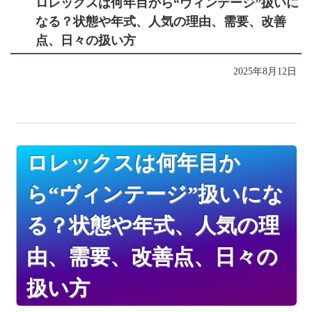
ロレックスは何年目から“ヴィンテージ”扱いに
なる？状態や年式、人気の理由、需要、改善
点、日々の扱い方
2025年8月12日
ロレックスは何年目か
ら“ヴィンテージ”扱いにな
る？状態や年式、人気の理
由、需要、改善点、日々の
扱い方