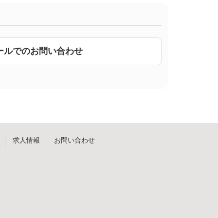
ールでのお問い合わせ
求人情報
お問い合わせ