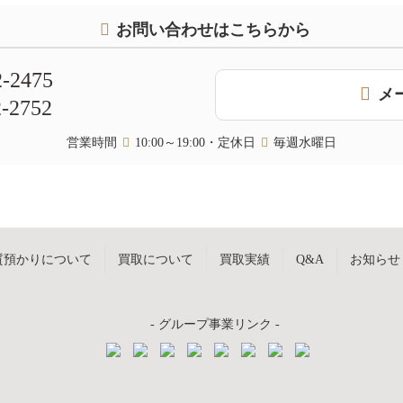
お問い合わせはこちらから
2-2475
メ
2-2752
営業時間
10:00～19:00・定休日
毎週水曜日
質預かりについて
買取について
買取実績
Q&A
お知らせ
- グループ事業リンク -