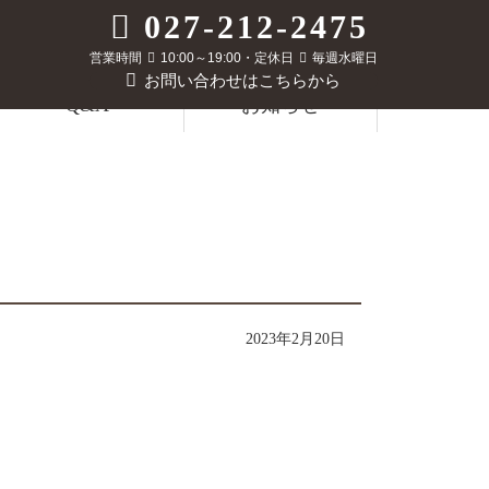
027-212-2475
営業時間
10:00～19:00・定休日
毎週水曜日
お問い合わせはこちらから
Q&A
お知らせ
2023年2月20日