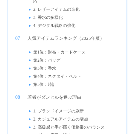
応
2. レザーアイテムの進化
3. 香水の多様化
4. デジタル戦略の強化
人気アイテムランキング（2025年版）
第1位：財布・カードケース
第2位：バッグ
第3位：香水
第4位：ネクタイ・ベルト
第5位：時計
若者がダンヒルを選ぶ理由
1. ブランドイメージの刷新
2. カジュアルアイテムの増加
3. 高級感と手が届く価格帯のバランス