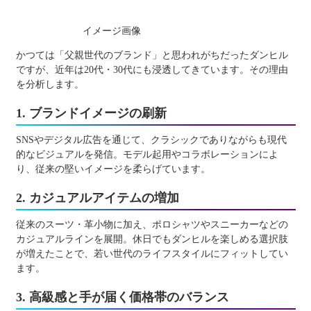
イメージ画像
かつては「父親世代のブランド」と思われがちだったダンヒル
ですが、近年は20代・30代にも浸透してきています。その理由
を分析します。
1. ブランドイメージの刷新
SNSやデジタル広告を通じて、クラシックでありながらも現代
的なビジュアルを発信。モデル起用やコラボレーションによ
り、従来の堅いイメージを柔らげています。
2. カジュアルアイテムの増加
従来のスーツ・革小物に加え、ポロシャツやスニーカーなどの
カジュアルラインを展開。休日でもダンヒルを楽しめる選択肢
が増えたことで、若い世代のライフスタイルにフィットしてい
ます。
3. 高級感と手が届く価格帯のバランス