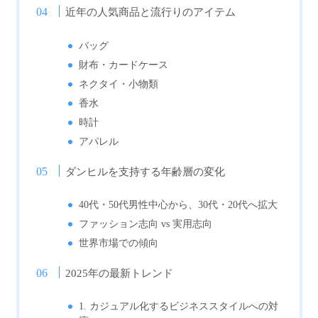
近年の人気商品と流行りのアイテム
バッグ
財布・カードケース
ネクタイ・小物類
香水
時計
アパレル
ダンヒルを支持する年齢層の変化
40代・50代男性中心から、30代・20代へ拡大
ファッション志向 vs 実用志向
世界市場での傾向
2025年の最新トレンド
1. カジュアル化するビジネススタイルへの対