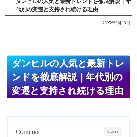
ダンヒルの人気と最新トレンドを徹底解説｜年
代別の変遷と支持され続ける理由
2025年9月13日
ダンヒルの人気と最新トレ
ンドを徹底解説｜年代別の
変遷と支持され続ける理由
Contents
CLOSE