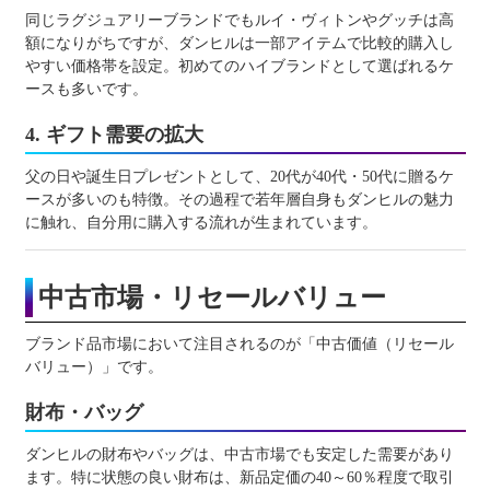
同じラグジュアリーブランドでもルイ・ヴィトンやグッチは高
額になりがちですが、ダンヒルは一部アイテムで比較的購入し
やすい価格帯を設定。初めてのハイブランドとして選ばれるケ
ースも多いです。
4. ギフト需要の拡大
父の日や誕生日プレゼントとして、20代が40代・50代に贈るケ
ースが多いのも特徴。その過程で若年層自身もダンヒルの魅力
に触れ、自分用に購入する流れが生まれています。
中古市場・リセールバリュー
ブランド品市場において注目されるのが「中古価値（リセール
バリュー）」です。
財布・バッグ
ダンヒルの財布やバッグは、中古市場でも安定した需要があり
ます。特に状態の良い財布は、新品定価の40～60％程度で取引