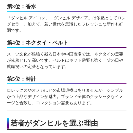
第3位：香水
「ダンヒル アイコン」「ダンヒル デザイア」は依然としてロン
グセラー。加えて、若い世代を意識したフレッシュな新作も好
調です。
第4位：ネクタイ・ベルト
スーツ文化が根強く残る日本や中国市場では、ネクタイの需要
が依然として高いです。ベルトはギフト需要も強く、父の日や
就職祝いの定番となっています。
第5位：時計
ロレックスやオメガほどの市場規模はありませんが、シンプル
かつ上品なデザインが魅力。ブランド全体のクラシックなイメ
ージと合致し、コレクション需要もあります。
若者がダンヒルを選ぶ理由