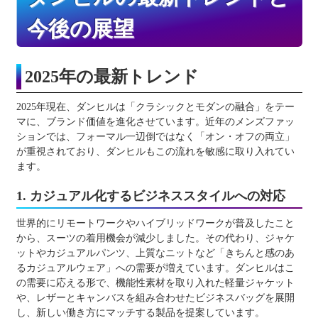
今後の展望
2025年の最新トレンド
2025年現在、ダンヒルは「クラシックとモダンの融合」をテー
マに、ブランド価値を進化させています。近年のメンズファッ
ションでは、フォーマル一辺倒ではなく「オン・オフの両立」
が重視されており、ダンヒルもこの流れを敏感に取り入れてい
ます。
1. カジュアル化するビジネススタイルへの対応
世界的にリモートワークやハイブリッドワークが普及したこと
から、スーツの着用機会が減少しました。その代わり、ジャケ
ットやカジュアルパンツ、上質なニットなど「きちんと感のあ
るカジュアルウェア」への需要が増えています。ダンヒルはこ
の需要に応える形で、機能性素材を取り入れた軽量ジャケット
や、レザーとキャンバスを組み合わせたビジネスバッグを展開
し、新しい働き方にマッチする製品を提案しています。