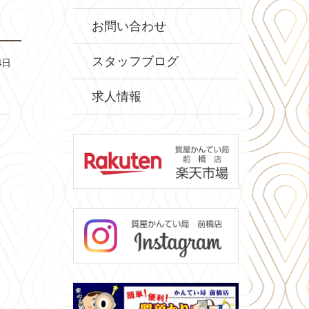
お問い合わせ
スタッフブログ
4日
求人情報