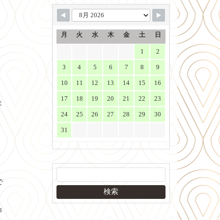
月
火
水
木
金
土
日
1
2
3
4
5
6
7
8
9
10
11
12
13
14
15
16
。
17
18
19
20
21
22
23
ま
24
25
26
27
28
29
30
31
で
ョ