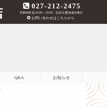
027-212-2475
営業時間
10:00～19:00・定休日
毎週水曜日
お問い合わせはこちらから
Q&A
お知らせ
由