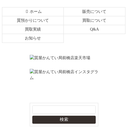
ホーム
販売について
質預かりについて
買取について
買取実績
Q&A
お知らせ