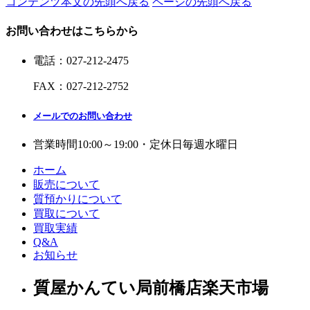
コンテンツ本文の先頭へ戻る
ページの先頭へ戻る
お問い合わせはこちらから
電話
：
027-212-2475
FAX
：
027-212-2752
メールでのお問い合わせ
営業時間
10:00～19:00・定休日
毎週水曜日
ホーム
販売について
質預かりについて
買取について
買取実績
Q&A
お知らせ
質屋かんてい局前橋店楽天市場