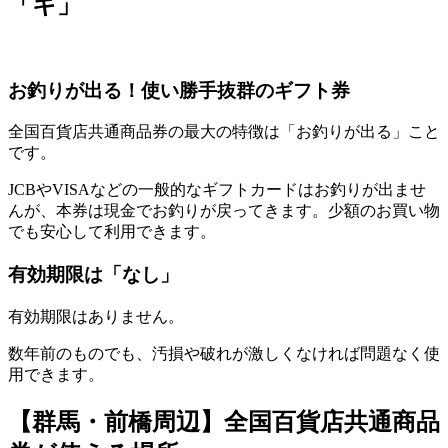
「キ」
お釣りが出る！使い勝手抜群のギフト券
全国百貨店共通商品券の最大の特徴は「お釣りが出る」こと
です。
JCBやVISAなどの一般的なギフトカードはお釣りが出ませ
んが、本券は現金でお釣りが戻ってきます。少額のお買い物
でも安心して利用できます。
有効期限は「なし」
有効期限はありません。
数年前のものでも、汚損や破れが激しくなければ問題なく使
用できます。
【群馬・前橋周辺】全国百貨店共通商品