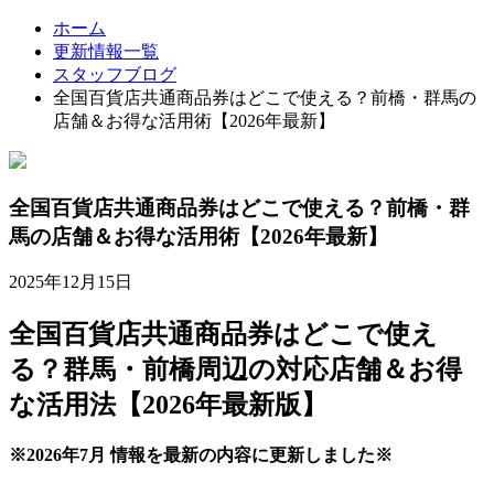
ホーム
更新情報一覧
スタッフブログ
全国百貨店共通商品券はどこで使える？前橋・群馬の
店舗＆お得な活用術【2026年最新】
全国百貨店共通商品券はどこで使える？前橋・群
馬の店舗＆お得な活用術【2026年最新】
2025年12月15日
全国百貨店共通商品券はどこで使え
る？群馬・前橋周辺の対応店舗＆お得
な活用法【2026年最新版】
※2026年7月 情報を最新の内容に更新しました※