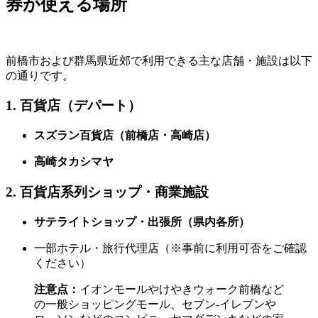
券が使える場所
前橋市および群馬県近郊で利用できる主な店舗・施設は以下
の通りです。
1. 百貨店（デパート）
スズラン百貨店（前橋店・高崎店）
高崎タカシマヤ
2. 百貨店系列ショップ・商業施設
サテライトショップ・出張所（県内各所）
一部ホテル・旅行代理店（※事前に利用可否をご確認
ください）
注意点：
イオンモールやけやきウォーク前橋など
の一般ショッピングモール、セブン-イレブンや