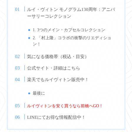
ルイ・ヴィトン モノグラム130周年：アニバ
ーサリーコレクション
1. 3つのメイン・カプセルコレクション
2. 「村上隆」コラボの衝撃のリエディショ
ン！
気になる価格帯（税込・目安）
公式サイト・詳細はこちら
楽天でもルイヴィトン販売中！
最後に
ルイヴィトンを安く買うなら前橋へGO！
LINEにてお得な情報配信中！