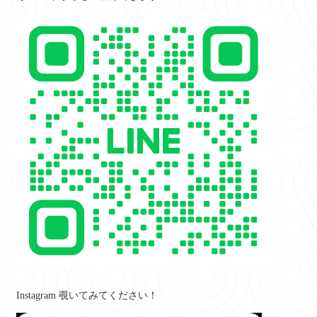
Instagram 覗いてみてください！