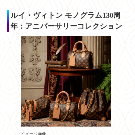
ルイ・ヴィトン モノグラム130周
年：アニバーサリーコレクション
イメージ画像