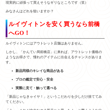
現実的に頑張って買えそうなギリなところです（笑）
みなさんはどれを狙いますか？
ルイヴィトンを安く買うなら前橋
へGO！
ルイヴィトンにはアウトレット店舗はありません。
しかし、「かんてい局前橋店」に来れば、アウトレット価格の
ようなお得さで、憧れのアイテムに出会えるチャンスがありま
す。
新品同様のキレイな商品がある
プロの鑑定で安心・安全
実際に見て・触って選べる
「新品じゃなきゃイヤ！」というこだわりを少しだけ捨ててみ
てください。