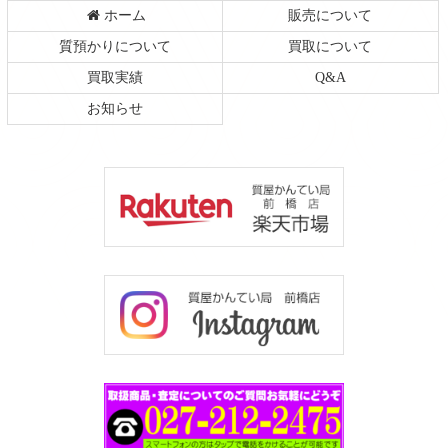
ホーム
販売について
質預かりについて
買取について
買取実績
Q&A
お知らせ