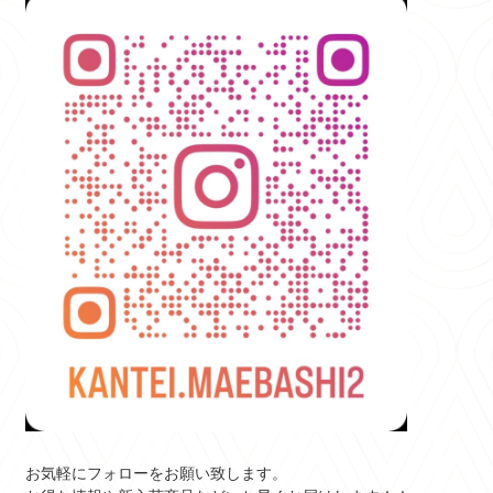
お気軽にフォローをお願い致します。