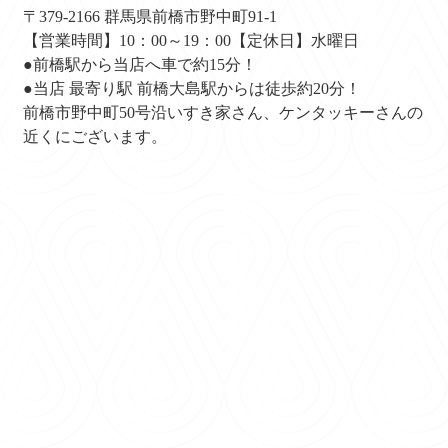
〒379-2166 群馬県前橋市野中町91-1
【営業時間】10：00～19：00【定休日】水曜日
●前橋駅から当店へ車で約15分！
●当店 最寄り駅 前橋大島駅からは徒歩約20分！
前橋市野中町50号沿いすき家さん、ケンタッキーさんの
近くにございます。