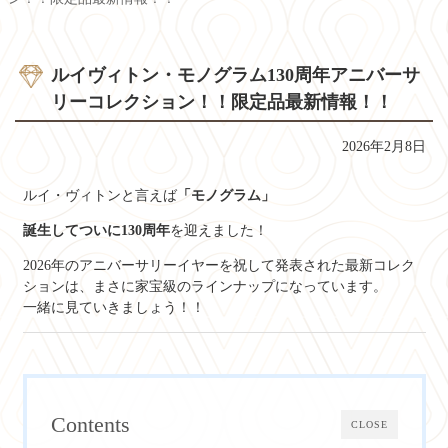
ルイヴィトン・モノグラム130周年アニバーサ
リーコレクション！！限定品最新情報！！
2026年2月8日
ルイ・ヴィトンと言えば
「モノグラム」
誕生してついに130周年
を迎えました！
2026年のアニバーサリーイヤーを祝して発表された最新コレク
ションは、まさに家宝級のラインナップになっています。
一緒に見ていきましょう！！
Contents
CLOSE