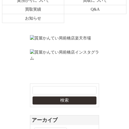
質預かりについて
買取について
買取実績
Q&A
お知らせ
アーカイブ