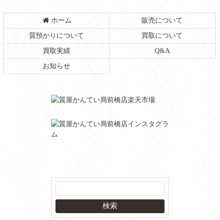
ホーム
販売について
質預かりについて
買取について
買取実績
Q&A
お知らせ