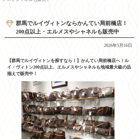
群馬でルイヴィトンならかんてい局前橋店！
200点以上・エルメスやシャネルも販売中
2026年5月16日
【群馬でルイヴィトンを探すなら！】かんてい局前橋店へ！ル
イ・ヴィトン200点以上、エルメスやシャネルも地域最大級の品
揃えで販売中！