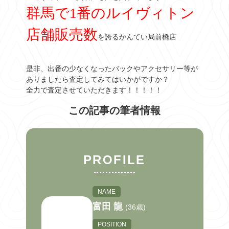
群馬で1番のルイヴィトン
店舗販売数
を誇るかんてい局前橋店
是非、出番の少なくなったバックやアクセサリー等が
ありましたら査定してみてはいかがですか？
全力で査定させていただきます！！！！！
この記事の筆者情報
PROFILE
NAME
富田 龍
(36歳)
POSITION