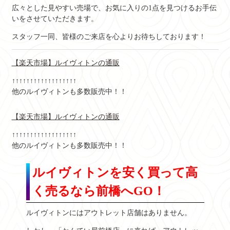
広々とした見やすい売場で、お気に入りの1点を見つけるお手伝
いをさせていただきます。
スタッフ一同、皆様のご来店を心よりお待ちしております！
【楽天市場】ルイヴィトンの通販
↑↑↑↑↑↑↑↑↑↑↑↑↑↑↑↑↑↑
他のルイヴィトンも多数販売中！！
【楽天市場】ルイヴィトンの通販
↑↑↑↑↑↑↑↑↑↑↑↑↑↑↑↑↑↑
他のルイヴィトンも多数販売中！！
ルイヴィトンを安く買って高
く売るなら前橋へGO！
ルイヴィトンにはアウトレット店舗はありません。