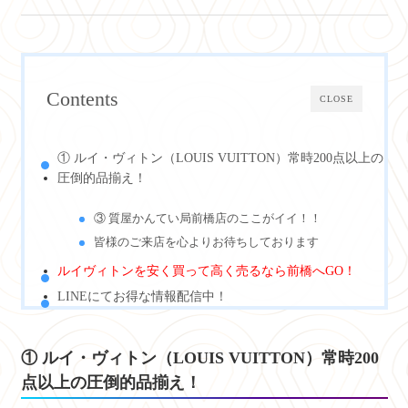
Contents
CLOSE
① ルイ・ヴィトン（LOUIS VUITTON）常時200点以上の
圧倒的品揃え！
③ 質屋かんてい局前橋店のここがイイ！！
皆様のご来店を心よりお待ちしております
ルイヴィトンを安く買って高く売るなら前橋へGO！
LINEにてお得な情報配信中！
① ルイ・ヴィトン（LOUIS VUITTON）常時200
点以上の圧倒的品揃え！