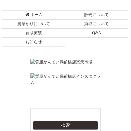
ホーム
販売について
質預かりについて
買取について
買取実績
Q&A
お知らせ