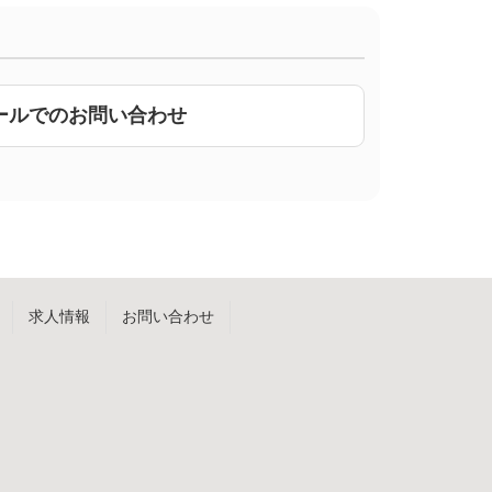
ールでのお問い合わせ
求人情報
お問い合わせ