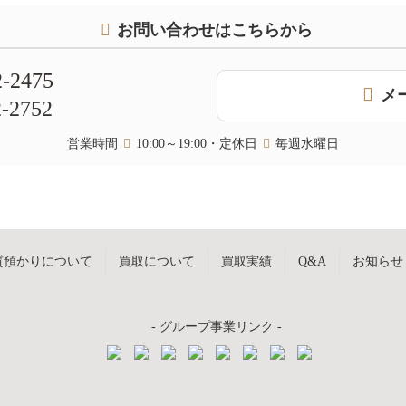
お問い合わせはこちらから
2-2475
メ
2-2752
営業時間
10:00～19:00・定休日
毎週水曜日
質預かりについて
買取について
買取実績
Q&A
お知らせ
- グループ事業リンク -