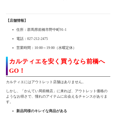
【店舗情報】
住所：群馬県前橋市野中町91-1
電話：027-212-2475
営業時間：10:00～19:00（水曜定休）
カルティエを安く買うなら前橋へ
GO！
カルティエにはアウトレット店舗はありません。
しかし、「かんてい局前橋店」に来れば、アウトレット価格の
ようなお得さで、憧れのアイテムに出会えるチャンスがありま
す。
新品同様のキレイな商品がある