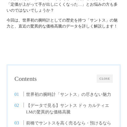
「定価が上がって手が出しにくくなった…」とお悩みの方も多
いのではないでしょうか？
今回は、世界初の腕時計としての歴史を持つ「サントス」の魅
力と、直近の驚異的な価格高騰のデータを詳しく解説します！
Contents
CLOSE
世界初の腕時計「サントス」の尽きない魅力
【データで見る】サントス ドゥ カルティエ
LMの驚異的な価格高騰
前橋でサントスを高く売るなら・預けるなら