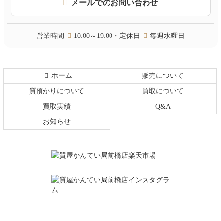
メールでのお問い合わせ
へ
戻
る
営業時間
10:00～19:00・定休日
毎週水曜日
ホーム
販売について
質預かりについて
買取について
買取実績
Q&A
お知らせ