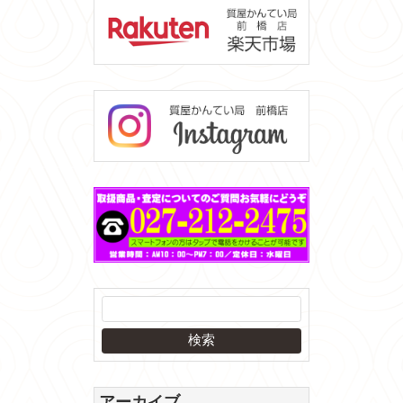
アーカイブ