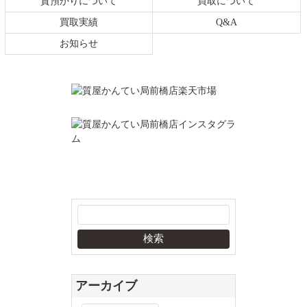
質預かりについて
買取について
買取実績
Q&A
お知らせ
アーカイブ