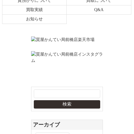
質預かりについて
買取について
買取実績
Q&A
お知らせ
アーカイブ