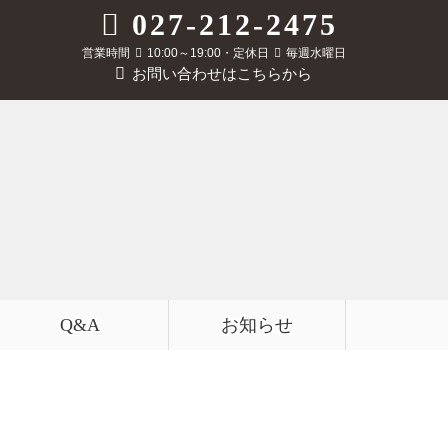
027-212-2475
営業時間
10:00～19:00・定休日
毎週水曜日
お問い合わせはこちらから
Q&A
お知らせ