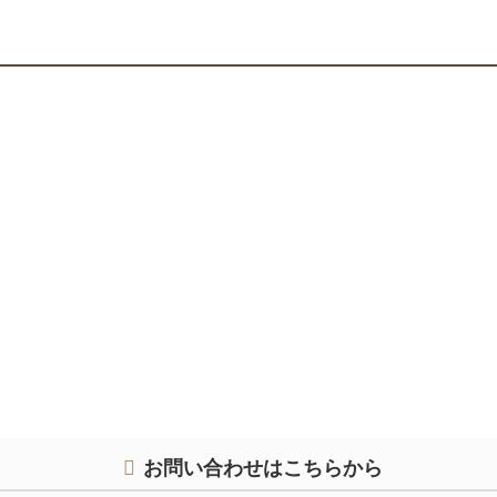
お問い合わせはこちらから