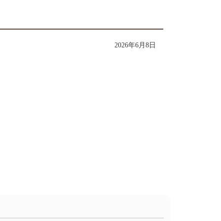
2026年6月8日