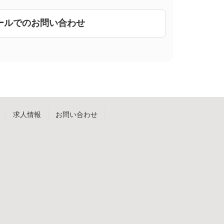
ールでのお問い合わせ
求人情報
お問い合わせ