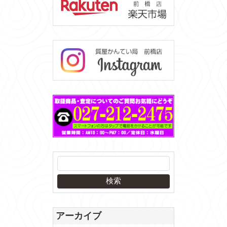
アーカイブ