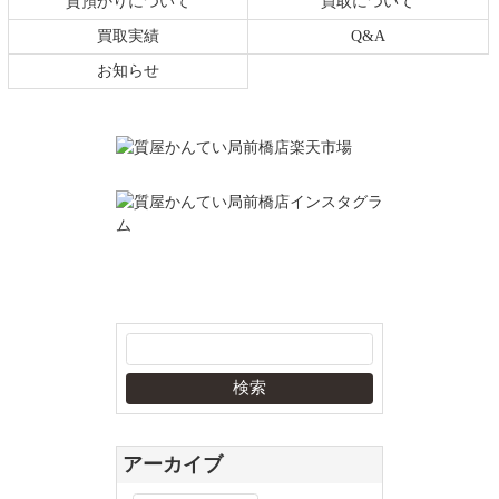
質預かりについて
買取について
買取実績
Q&A
お知らせ
アーカイブ