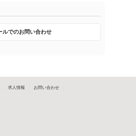
ールでのお問い合わせ
求人情報
お問い合わせ