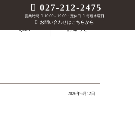
027-212-2475
営業時間
10:00～19:00・定休日
毎週水曜日
お問い合わせはこちらから
Q&A
お知らせ
2026年6月12日