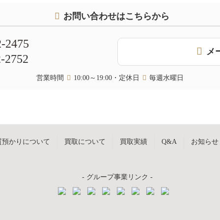
お問い合わせはこちらから
2-2475
メ
2-2752
営業時間
10:00～19:00・定休日
毎週水曜日
質預かりについて
買取について
買取実績
Q&A
お知らせ
- グループ事業リンク -