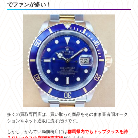
でファンが多い！
多くの買取専門店は、買い取った商品をそのまま業者間オーク
ションやネット通販に流すだけです。
しかし、かんてい局前橋店には
群馬県内でもトップクラスを誇