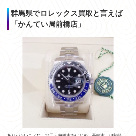
群馬県でロレックス買取と言えば
「かんてい局前橋店」
ありがたいことに、地元・前橋市をはじめ、高崎市、伊勢崎