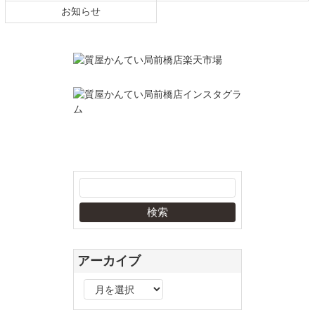
お知らせ
アーカイブ
ア
ー