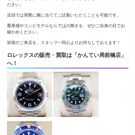
ださい。
店頭では実際に腕に当ててご試着いただくことも可能です。
重厚感やコンビモデルならではの輝きを、ぜひご自身の目でお
確かめください。
皆様のご来店を、スタッフ一同心よりお待ちしております！
ロレックスの販売・買取は「かんてい局前橋店」
へ！