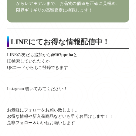
からレアモデルまで、お品物の価値を正確に見極め、
限界ギリギリの高額査定に挑戦します！
LINEにてお得な情報配信中！
LINEの友だち追加から
@167ppnha
と
ID検索していただくか
QRコードからもご登録できます
Instagram 覗いてみてください！
お気軽にフォローをお願い致します。
お得な情報や新入荷商品などいち早くお届けします！！
是非フォロー＆いいねお願いします