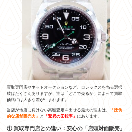
買取専門店やネットオークションなど、ロレックスを売る選択
肢はたくさんありますが、実は「どこで売るか」によって買取
価格には大きな差が生まれます。
当店が他店に負けない高額査定を出せる最大の理由は、
「圧倒
的な店舗販売力」
と
「驚異の回転率」
にあります。
① 買取専門店との違い：安心の「店頭対面販売」