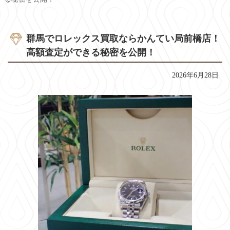
群馬でロレックス買取ならかんてい局前橋店！
高額査定ができる秘密を公開！
2026年6月28日