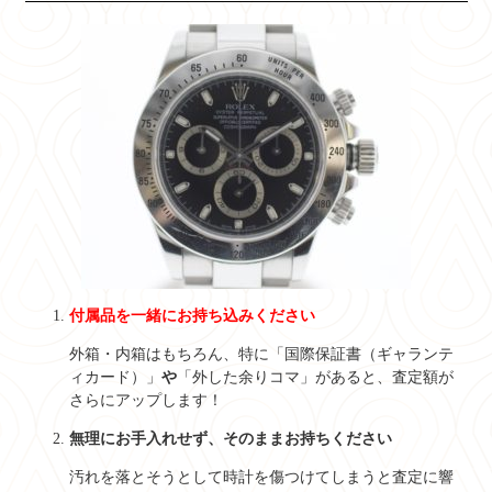
付属品を一緒にお持ち込みください
外箱・内箱はもちろん、特に「国際保証書（ギャランテ
ィカード）」
や
「外した余りコマ」があると、査定額が
さらにアップします！
無理にお手入れせず、そのままお持ちください
汚れを落とそうとして時計を傷つけてしまうと査定に響