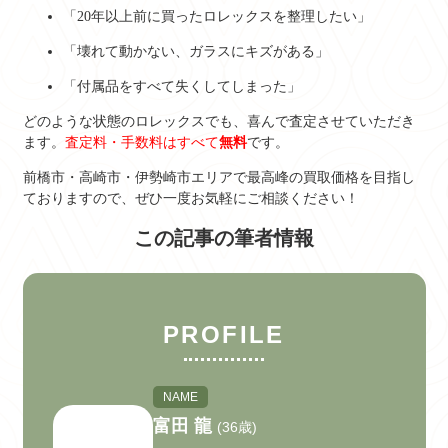
「20年以上前に買ったロレックスを整理したい」
「壊れて動かない、ガラスにキズがある」
「付属品をすべて失くしてしまった」
どのような状態のロレックスでも、喜んで査定させていただき
ます。
査定料・手数料はすべて
無料
です。
前橋市・高崎市・伊勢崎市エリアで最高峰の買取価格を目指し
ておりますので、ぜひ一度お気軽にご相談ください！
この記事の筆者情報
PROFILE
NAME
富田 龍
(36歳)