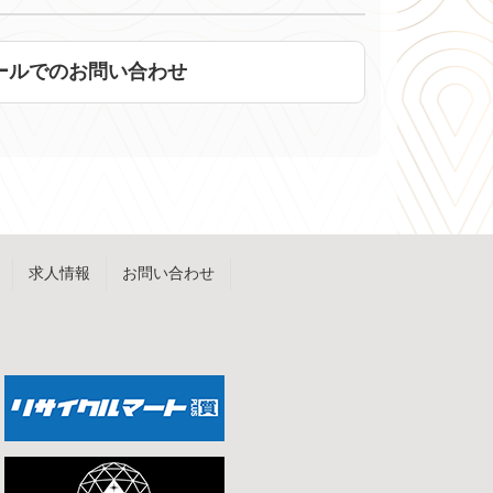
ールでのお問い合わせ
求人情報
お問い合わせ