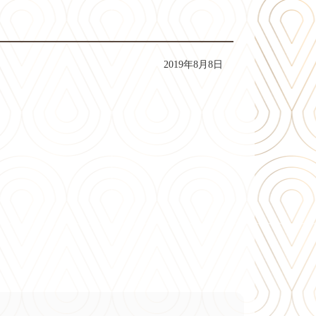
2019年8月8日