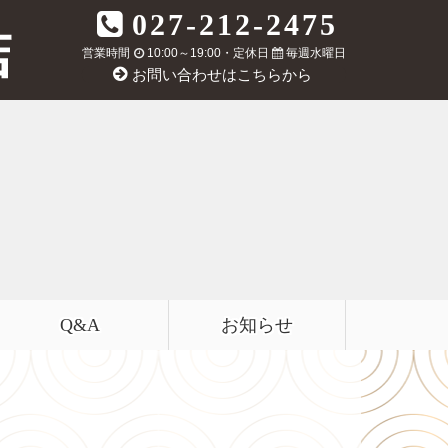
027-212-2475
営業時間
10:00～19:00・定休日
毎週水曜日
お問い合わせはこちらから
Q&A
お知らせ