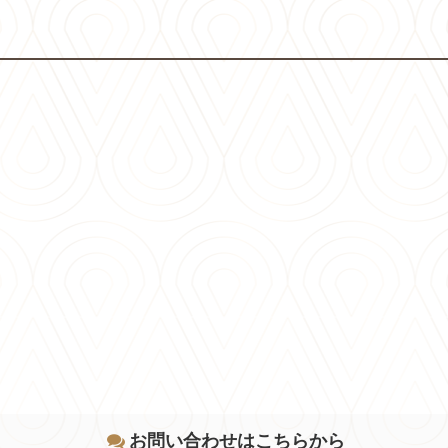
お問い合わせはこちらから