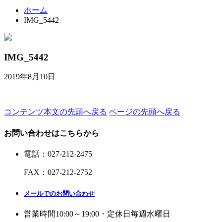
ホーム
IMG_5442
IMG_5442
2019年8月10日
コンテンツ本文の先頭へ戻る
ページの先頭へ戻る
お問い合わせはこちらから
電話
：
027-212-2475
FAX
：
027-212-2752
メールでのお問い合わせ
営業時間
10:00～19:00・定休日
毎週水曜日