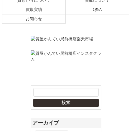
質預かりについて
買取について
買取実績
Q&A
お知らせ
アーカイブ