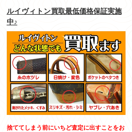
ルイヴィトン買取最低価格保証実施
中♪
捨ててしまう前にいちど査定に出すことをお