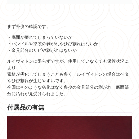
まず外側の確認です。
・底面が擦れてしまっていないか
・ハンドルや塗装の剥がれやひび割れはないか
・金具部分のサビや剥がれはないか
ルイヴィトンに限らずですが、使用していなくても保管状況に
より
素材が劣化してしまうことも多く、ルイヴィトンの場合はベタ
やひび割れが生じやすいです。
今回はそのような劣化はなく多少の金具部分の剥がれ、底面部
分に汚れが見受けられました。
付属品の有無