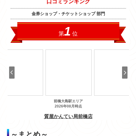
～まとめ～