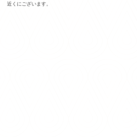
近くにございます。