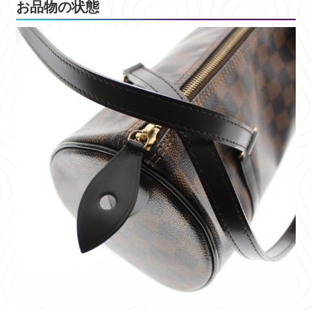
お品物の状態