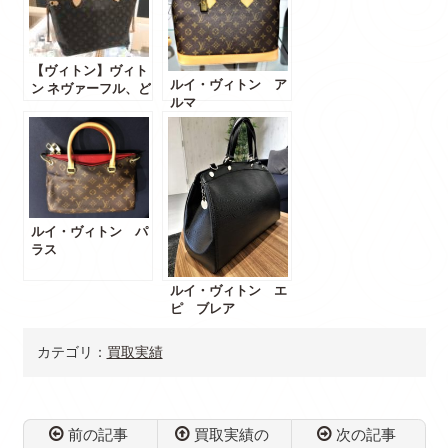
【ヴィトン】ヴィト
ルイ・ヴィトン ア
ン ネヴァーフル、ど
ルマ
のサイズが正解？
ルイ・ヴィトン パ
ラス
ルイ・ヴィトン エ
ピ ブレア
カテゴリ：
買取実績
前の記事
買取実績の
次の記事