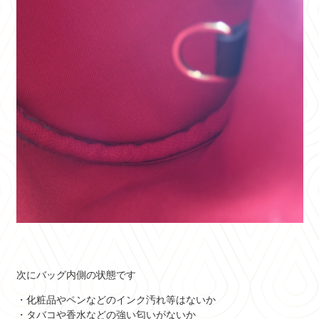
次にバッグ内側の状態です
・化粧品やペンなどのインク汚れ等はないか
・タバコや香水などの強い匂いがないか