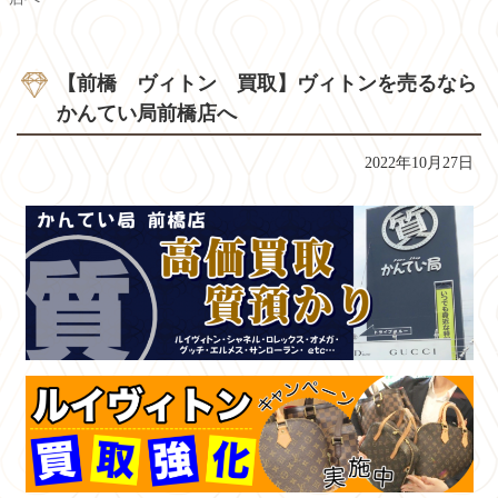
【前橋 ヴィトン 買取】ヴィトンを売るなら
かんてい局前橋店へ
2022年10月27日