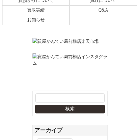
質預かりについて
買取について
買取実績
Q&A
お知らせ
アーカイブ