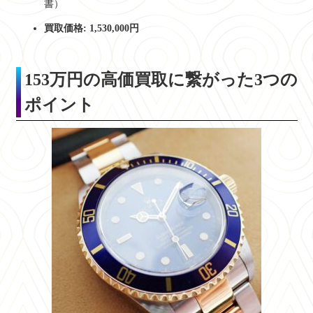
書）
買取価格:
1,530,000円
153万円の高価買取に繋がった3つの
ポイント