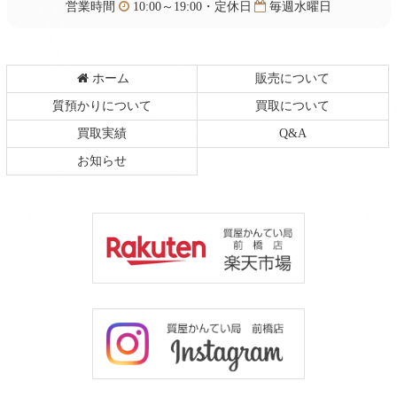
営業時間
10:00～19:00・定休日
毎週水曜日
ホーム
販売について
質預かりについて
買取について
買取実績
Q&A
お知らせ