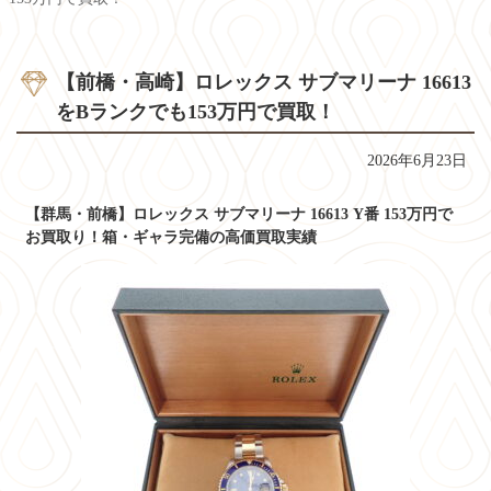
【前橋・高崎】ロレックス サブマリーナ 16613
をBランクでも153万円で買取！
2026年6月23日
【群馬・前橋】ロレックス サブマリーナ 16613 Y番 153万円で
お買取り！箱・ギャラ完備の高価買取実績