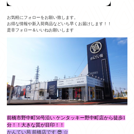
お気軽にフォローをお願い致します。
お得な情報や新入荷商品などいち早くお届けします！！
是非フォロー＆いいねお願いします
前橋市野中町50号沿い ケンタッキー野中町店から徒歩1
分！！大きな質
が目印！！
かんてい局 前橋店です 😎 ☆