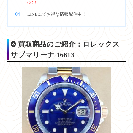
GO！
LINEにてお得な情報配信中！
⌚ 買取商品のご紹介：ロレックス
サブマリーナ 16613