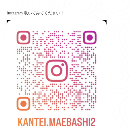
Instagram 覗いてみてください！