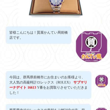
皆様こんにちは！質屋かんてい局前橋
店です。
今回は、群馬県前橋市にお住まいのお客様より、
大人気の高級時計ロレックス（ROLEX）
サブマリ
ーナデイト 16613
Y番をお買取りさせていただきま
した！