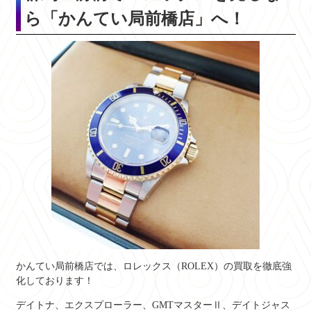
ら「かんてい局前橋店」へ！
かんてい局前橋店では、ロレックス（ROLEX）の買取を徹底強
化しております！
デイトナ、エクスプローラー、GMTマスターⅡ、デイトジャス