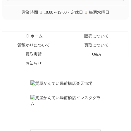
戻
る
営業時間
10:00～19:00・定休日
毎週水曜日
ホーム
販売について
質預かりについて
買取について
買取実績
Q&A
お知らせ