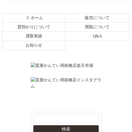
る
ホーム
販売について
質預かりについて
買取について
買取実績
Q&A
お知らせ